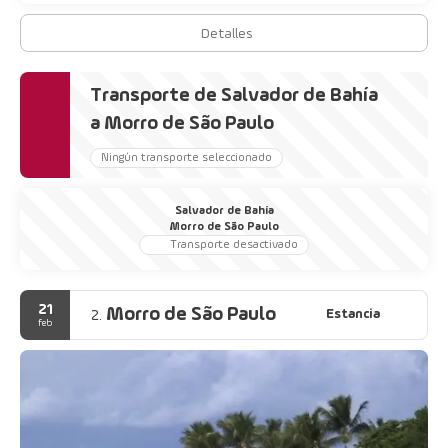
Detalles
Transporte de Salvador de Bahía
a Morro de São Paulo
Ningún transporte seleccionado
Salvador de Bahía
Morro de São Paulo
Transporte desactivado
21
Morro de São Paulo
Estancia
2.
feb