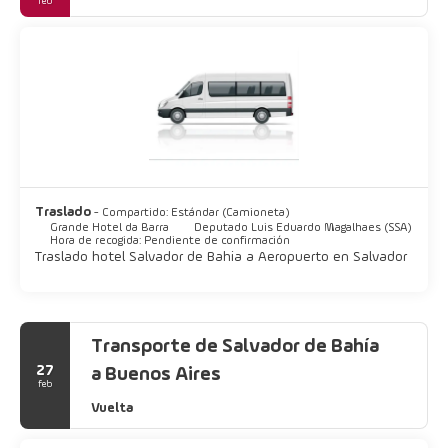
feb
Traslado
- Compartido: Estándar (Camioneta)
Grande Hotel da Barra
Deputado Luis Eduardo Magalhaes (SSA)
Hora de recogida: Pendiente de confirmación
Traslado hotel Salvador de Bahia a Aeropuerto en Salvador
Transporte de Salvador de Bahía
27
a Buenos Aires
feb
Vuelta