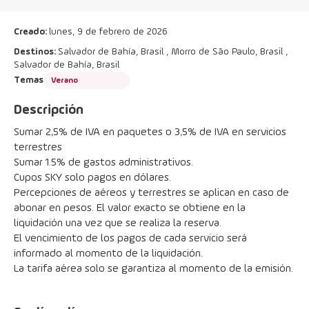
Creado:
lunes, 9 de febrero de 2026
Destinos:
Salvador de Bahía, Brasil , Morro de São Paulo, Brasil ,
Salvador de Bahía, Brasil
Temas
Verano
Descripción
Sumar 2,5% de IVA en paquetes o 3,5% de IVA en servicios 
terrestres
Sumar 1.5% de gastos administrativos.
Cupos SKY solo pagos en dólares.
Percepciones de aéreos y terrestres se aplican en caso de 
abonar en pesos. El valor exacto se obtiene en la 
liquidación una vez que se realiza la reserva.
El vencimiento de los pagos de cada servicio será 
informado al momento de la liquidación.
La tarifa aérea solo se garantiza al momento de la emisión.