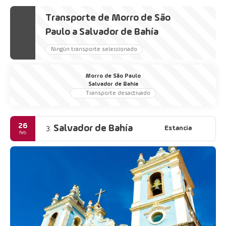
Transporte de Morro de São
Paulo a Salvador de Bahía
Ningún transporte seleccionado
Morro de São Paulo
Salvador de Bahía
Transporte desactivado
26
Salvador de Bahía
Estancia
3.
feb