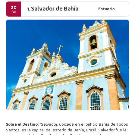
20
Salvador de Bahía
Estancia
1.
feb
Sobre el destino:
"Salvador, ubicada en el orificio Bahía de Todos
Santos, es la capital del estado de Bahía, Brasil. Salvador fue la