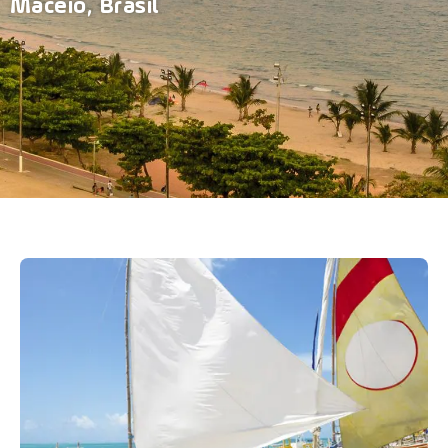
Maceió, Brasil