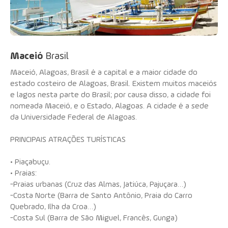
Maceió
Brasil
Maceió, Alagoas, Brasil é a capital e a maior cidade do
estado costeiro de Alagoas, Brasil. Existem muitos maceiós
e lagos nesta parte do Brasil; por causa disso, a cidade foi
nomeada Maceió, e o Estado, Alagoas. A cidade é a sede
da Universidade Federal de Alagoas.
PRINCIPAIS ATRAÇÕES TURÍSTICAS
• Piaçabuçu.
• Praias:
-Praias urbanas (Cruz das Almas, Jatiúca, Pajuçara…)
-Costa Norte (Barra de Santo Antônio, Praia do Carro
Quebrado, Ilha da Croa…)
-Costa Sul (Barra de São Miguel, Francês, Gunga)