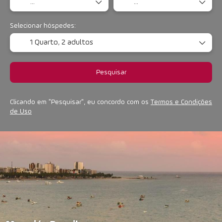
Selecionar hóspedes:
1 Quarto,
2 adultos
Pesquisar
Clicando em "Pesquisar", eu concordo com os
Termos e Condições
de Uso