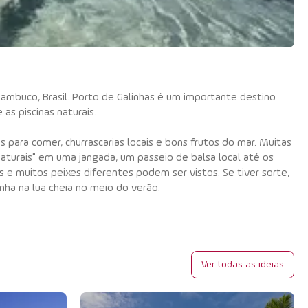
nambuco, Brasil. Porto de Galinhas é um importante destino
 as piscinas naturais.
para comer, churrascarias locais e bons frutos do mar. Muitas
s naturais" em uma jangada, um passeio de balsa local até os
 e muitos peixes diferentes podem ser vistos. Se tiver sorte,
ha na lua cheia no meio do verão.
Ver todas as ideias