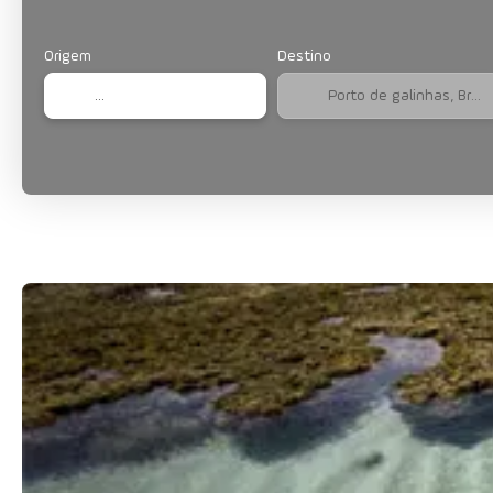
Origem
Destino