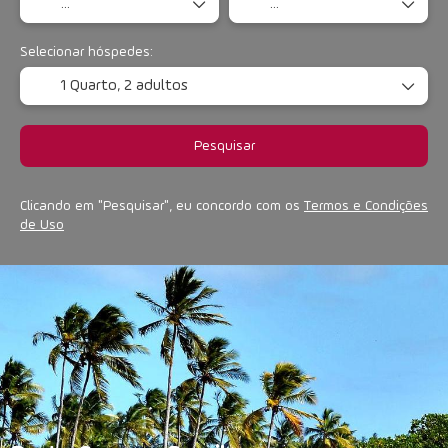
Selecionar hóspedes:
1 Quarto,
2 adultos
Pesquisar
Clicando em "Pesquisar", eu concordo com os
Termos e Condições
de Uso