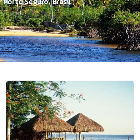
Porto Seguro, Brasil