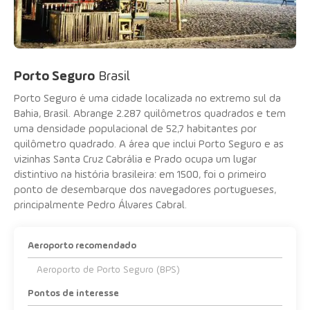
Porto Seguro
Brasil
Porto Seguro é uma cidade localizada no extremo sul da
Bahia, Brasil. Abrange 2.287 quilômetros quadrados e tem
uma densidade populacional de 52,7 habitantes por
quilômetro quadrado. A área que inclui Porto Seguro e as
vizinhas Santa Cruz Cabrália e Prado ocupa um lugar
distintivo na história brasileira: em 1500, foi o primeiro
ponto de desembarque dos navegadores portugueses,
principalmente Pedro Álvares Cabral.
Aeroporto recomendado
Aeroporto de Porto Seguro (BPS)
Pontos de interesse