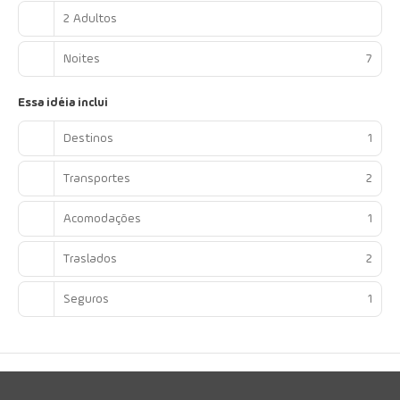
2 Adultos
Noites
7
Essa idéia inclui
Destinos
1
Transportes
2
Acomodações
1
Traslados
2
Seguros
1