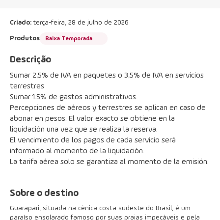
Criado:
terça-feira, 28 de julho de 2026
Produtos
Baixa Temporada
Descrição
Sumar 2,5% de IVA en paquetes o 3,5% de IVA en servicios 
terrestres
Sumar 1.5% de gastos administrativos.
Percepciones de aéreos y terrestres se aplican en caso de 
abonar en pesos. El valor exacto se obtiene en la 
liquidación una vez que se realiza la reserva.
El vencimiento de los pagos de cada servicio será 
informado al momento de la liquidación.
La tarifa aérea solo se garantiza al momento de la emisión.
Sobre o destino
Guarapari, situada na cênica costa sudeste do Brasil, é um
paraíso ensolarado famoso por suas praias impecáveis e pela