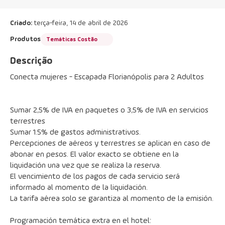
Criado:
terça-feira, 14 de abril de 2026
Produtos
Temáticas Costão
Descrição
Conecta mujeres - Escapada Florianópolis para 2 Adultos
Sumar 2,5% de IVA en paquetes o 3,5% de IVA en servicios 
terrestres
Sumar 1.5% de gastos administrativos.
Percepciones de aéreos y terrestres se aplican en caso de 
abonar en pesos. El valor exacto se obtiene en la 
liquidación una vez que se realiza la reserva.
El vencimiento de los pagos de cada servicio será 
informado al momento de la liquidación.
La tarifa aérea solo se garantiza al momento de la emisión.
Programación temática extra en el hotel: