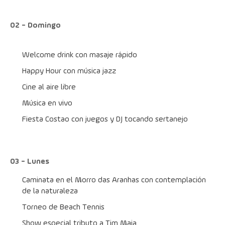
02 - Domingo
Welcome drink con masaje rápido
Happy Hour con música jazz
Cine al aire libre
Música en vivo
Fiesta Costao con juegos y DJ tocando sertanejo
03 - Lunes
Caminata en el Morro das Aranhas con contemplación 
de la naturaleza
Torneo de Beach Tennis
Show especial tributo a Tim Maia