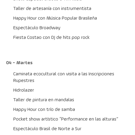
Taller de artesanía con instrumentista
Happy Hour con Música Popular Brasileña
Espectáculo Broadway
Fiesta Costao con DJ de hits pop rock
04 - Martes
Caminata ecocultural con visita a las Inscripciones 
Rupestres
Hidrolazer
Taller de pintura en mandalas
Happy Hour con trío de samba
Pocket show artístico “Performance en las alturas”
Espectáculo Brasil de Norte a Sur