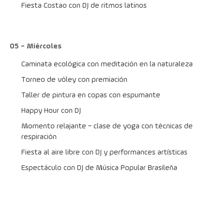
Fiesta Costao con DJ de ritmos latinos
05 - Miércoles
Caminata ecológica con meditación en la naturaleza
Torneo de vóley con premiación
Taller de pintura en copas con espumante
Happy Hour con DJ
Momento relajante – clase de yoga con técnicas de 
respiración
Fiesta al aire libre con DJ y performances artísticas
Espectáculo con DJ de Música Popular Brasileña