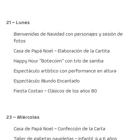
21 – Lunes
Bienvenidas de Navidad con personajes y sesión de 
fotos
Casa de Papá Noel – Elaboración de la Cartita
Happy Hour “Botecoim” con trío de samba
Espectáculo artístico con performance en altura
Espectáculo Mundo Encantado
Fiesta Costao – Clásicos de los años 80
23 – Miércoles
Casa de Papá Noel – Confección de la Carta
Taller de galletas navideñas – Infantil: 4 a 6 años