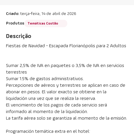
Criado:
terça-feira, 14 de abril de 2026
Produtos
Temáticas Costão
Descrição
Fiestas de Navidad - Escapada Florianópolis para 2 Adultos
Sumar 2,5% de IVA en paquetes o 3,5% de IVA en servicios 
terrestres
Sumar 1.5% de gastos administrativos.
Percepciones de aéreos y terrestres se aplican en caso de 
abonar en pesos. El valor exacto se obtiene en la 
liquidación una vez que se realiza la reserva.
El vencimiento de los pagos de cada servicio será 
informado al momento de la liquidación.
La tarifa aérea solo se garantiza al momento de la emisión.
Programación temática extra en el hotel: