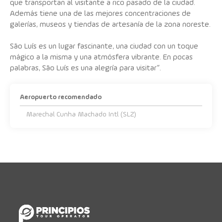
que transportan al visitante a rico pasado de la ciudad.
Además tiene una de las mejores concentraciones de
galerías, museos y tiendas de artesanía de la zona noreste.
São Luís es un lugar fascinante, una ciudad con un toque
mágico a la misma y una atmósfera vibrante. En pocas
Aeropuerto recomendado
Marechal Cunha Machado Intl (SLZ)