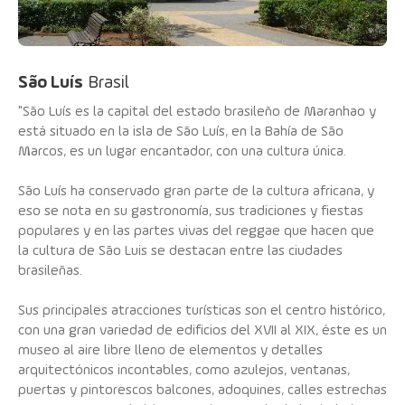
São Luís
Brasil
"São Luís es la capital del estado brasileño de Maranhao y
está situado en la isla de São Luís, en la Bahía de São
Marcos, es un lugar encantador, con una cultura única.
São Luís ha conservado gran parte de la cultura africana, y
eso se nota en su gastronomía, sus tradiciones y fiestas
populares y en las partes vivas del reggae que hacen que
la cultura de São Luis se destacan entre las ciudades
brasileñas.
Sus principales atracciones turísticas son el centro histórico,
con una gran variedad de edificios del XVII al XIX, éste es un
museo al aire libre lleno de elementos y detalles
arquitectónicos incontables, como azulejos, ventanas,
puertas y pintorescos balcones, adoquines, calles estrechas