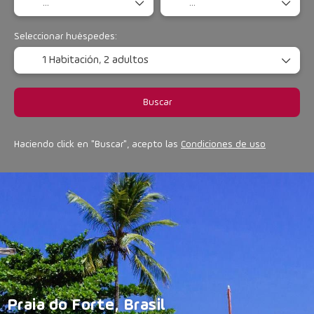
Seleccionar huéspedes:
1 Habitación,
2 adultos
Buscar
Haciendo click en "Buscar", acepto las
Condiciones de uso
Praia do Forte, Brasil