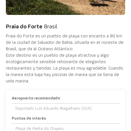
Praia do Forte
Brasil
Praia do Forte es un pueblo de playa con encanto a 80 km
de la ciudad de Salvador de Bahía, situada en el noreste de
Brasil, que da al Océano Atlántico.
Este destino es un pueblo de playa atractiva y algo
ecológicamente sensible rebosante de elegantes
restaurantes y tiendas. La playa es muy agradable. Cuando
la marea está baja hay piscinas de marea que se llena de
vida marina.
Aeropuerto recomendado
Deputado Luis Eduardo Magalhaes (SSA)
Puntos de interés
Playa de Pedra do Chapéu