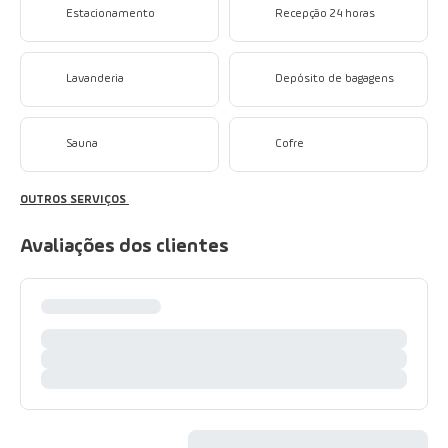
Estacionamento
Recepção 24 horas
Lavanderia
Depósito de bagagens
Sauna
Cofre
OUTROS SERVIÇOS
Avaliações dos clientes