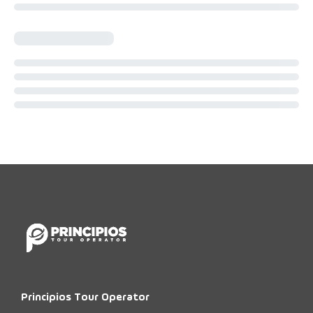
Principios Tour Operator