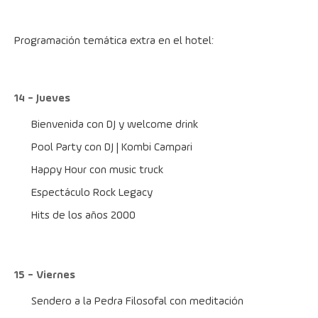
Programación temática extra en el hotel:
14 - Jueves
Bienvenida con DJ y welcome drink
Pool Party con DJ | Kombi Campari
Happy Hour con music truck
Espectáculo Rock Legacy
Hits de los años 2000
15 - Viernes
Sendero a la Pedra Filosofal con meditación