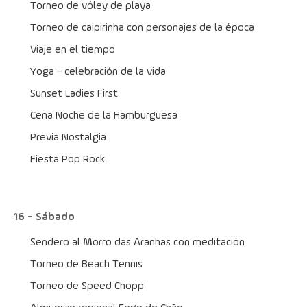
Torneo de vóley de playa
Torneo de caipirinha con personajes de la época
Viaje en el tiempo
Yoga – celebración de la vida
Sunset Ladies First
Cena Noche de la Hamburguesa
Previa Nostalgia
Fiesta Pop Rock
16 - Sábado
Sendero al Morro das Aranhas con meditación
Torneo de Beach Tennis
Torneo de Speed Chopp