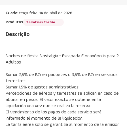
Criado:
terça-feira, 14 de abril de 2026
Produtos
Temáticas Costão
Descrição
Noches de fiesta Nostalgia - Escapada Florianópolis para 2 
Adultos
Sumar 2,5% de IVA en paquetes o 3,5% de IVA en servicios 
terrestres
Sumar 1.5% de gastos administrativos.
Percepciones de aéreos y terrestres se aplican en caso de 
abonar en pesos. El valor exacto se obtiene en la 
liquidación una vez que se realiza la reserva.
El vencimiento de los pagos de cada servicio será 
informado al momento de la liquidación.
La tarifa aérea solo se garantiza al momento de la emisión.