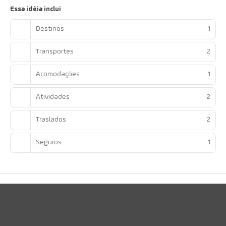
Essa idéia inclui
Destinos
1
Transportes
2
Acomodações
1
Atividades
2
Traslados
2
Seguros
1