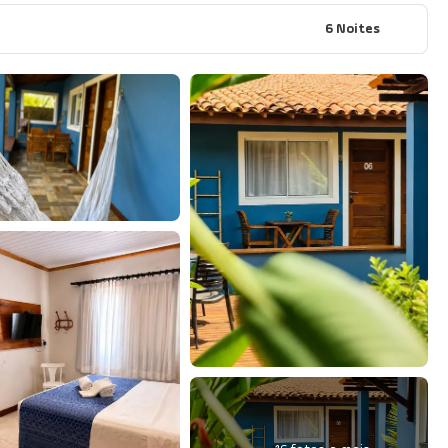
6 Noites