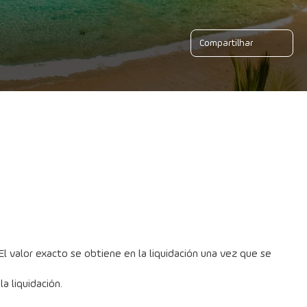
Compartilhar
l valor exacto se obtiene en la liquidación una vez que se 
a liquidación.