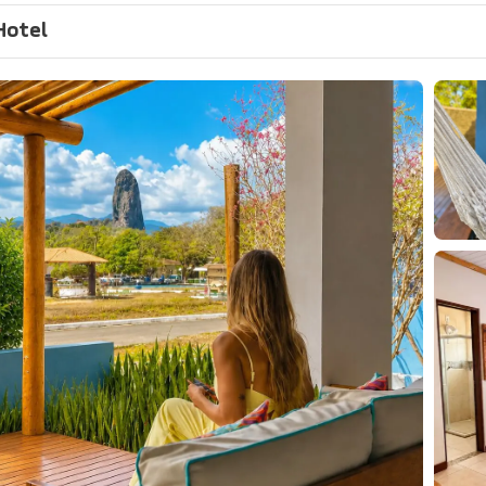
Hotel