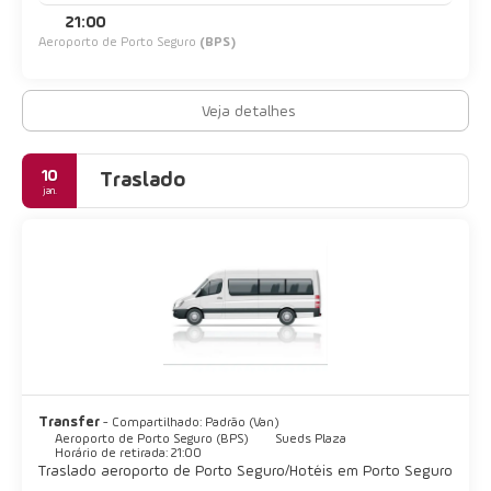
21:00
Aeroporto de Porto Seguro
(BPS)
Veja detalhes
10
Traslado
jan.
Transfer
- Compartilhado: Padrão (Van)
Aeroporto de Porto Seguro (BPS)
Sueds Plaza
Horário de retirada: 21:00
Traslado aeroporto de Porto Seguro/Hotéis em Porto Seguro