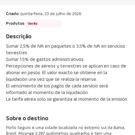
Criado:
quinta-feira, 23 de julho de 2026
Produtos
Verão
Descrição
Sumar 2,5% de IVA en paquetes o 3,5% de IVA en servicios 
terrestres
Sumar 1.5% de gastos administrativos.
Percepciones de aéreos y terrestres se aplican en caso de 
abonar en pesos. El valor exacto se obtiene en la 
liquidación una vez que se realiza la reserva.
El vencimiento de los pagos de cada servicio será 
informado al momento de la liquidación.
La tarifa aérea solo se garantiza al momento de la emisión.
Sobre o destino
Porto Seguro é uma cidade localizada no extremo sul da Bahia,
Brasil. Abrange 2.287 quilômetros quadrados e tem uma