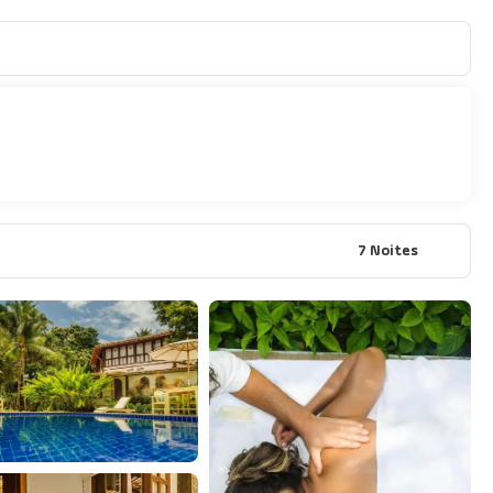
7 Noites