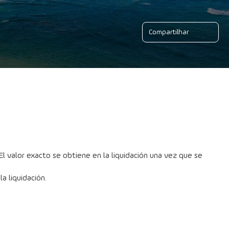
Compartilhar
l valor exacto se obtiene en la liquidación una vez que se 
a liquidación.