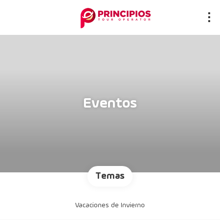
Eventos
Temas
Vacaciones de Invierno