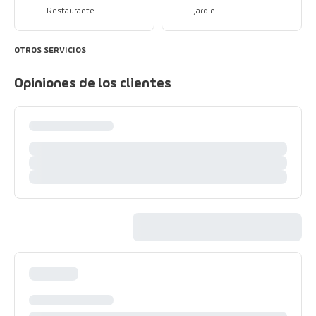
Restaurante
Jardín
OTROS SERVICIOS
Opiniones de los clientes