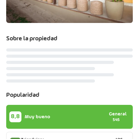
Sobre la propiedad
Popularidad
General
8,8
Muy bueno
545