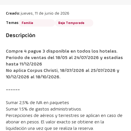
Creado:
jueves, 11 de junio de 2026
Temas
Familia
Baja Temporada
Descripción
Compre 4 pague 3 disponible en todos los hoteles. 
Periodo de ventas del 18/05 al 24/07/2026 y estadías 
hasta 11/12/2026
No aplica Corpus Christi, 18/07/2026 al 25/07/2026 y 
10/12/2026 al 18/10/2026.
------
Sumar 2,5% de IVA en paquetes
Sumar 1.5% de gastos administrativos.
Percepciones de aéreos y terrestres se aplican en caso de 
abonar en pesos. El valor exacto se obtiene en la 
liquidación una vez que se realiza la reserva.