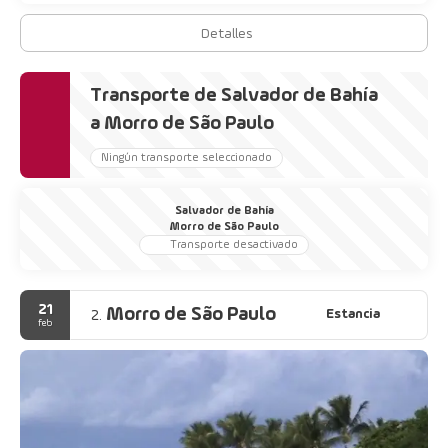
Detalles
Transporte de Salvador de Bahía
a Morro de São Paulo
Ningún transporte seleccionado
Salvador de Bahía
Morro de São Paulo
Transporte desactivado
21
Morro de São Paulo
Estancia
2.
feb