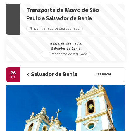
Transporte de Morro de São
Paulo a Salvador de Bahía
Ningún transporte seleccionado
Morro de São Paulo
Salvador de Bahía
Transporte desactivado
26
Salvador de Bahía
Estancia
3.
feb