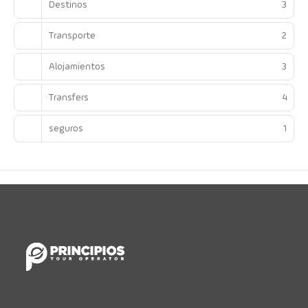
Destinos
3
Transporte
2
Alojamientos
3
Transfers
4
seguros
1