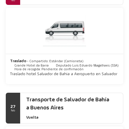
feb
Traslado
- Compartido: Estándar (Camioneta)
Grande Hotel da Barra
Deputado Luis Eduardo Magalhaes (SSA)
Hora de recogida: Pendiente de confirmación
Traslado hotel Salvador de Bahia a Aeropuerto en Salvador
Transporte de Salvador de Bahía
27
a Buenos Aires
feb
Vuelta