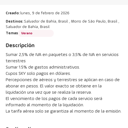
Creado:
lunes, 9 de febrero de 2026
Destinos:
Salvador de Bahía, Brasil , Morro de São Paulo, Brasil ,
Salvador de Bahía, Brasil
Temas
Verano
Descripción
Sumar 2,5% de IVA en paquetes o 3,5% de IVA en servicios 
terrestres
Sumar 1.5% de gastos administrativos.
Cupos SKY solo pagos en dólares.
Percepciones de aéreos y terrestres se aplican en caso de 
abonar en pesos. El valor exacto se obtiene en la 
liquidación una vez que se realiza la reserva.
El vencimiento de los pagos de cada servicio será 
informado al momento de la liquidación.
La tarifa aérea solo se garantiza al momento de la emisión.