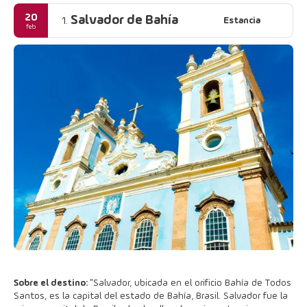
20
Salvador de Bahía
Estancia
1.
feb
Sobre el destino:
"Salvador, ubicada en el orificio Bahía de Todos
Santos, es la capital del estado de Bahía, Brasil. Salvador fue la