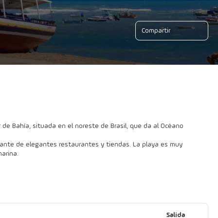
Compartir
de Bahía, situada en el noreste de Brasil, que da al Océano
sante de elegantes restaurantes y tiendas. La playa es muy
arina.
Salida