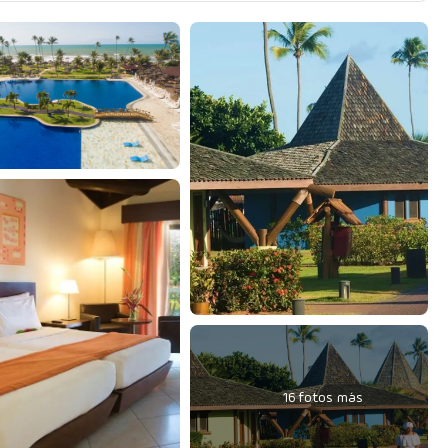
16 fotos más