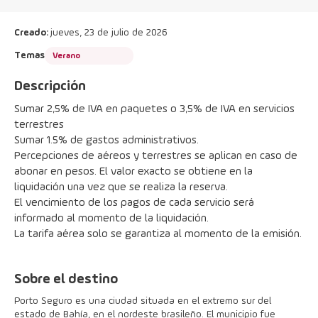
Creado:
jueves, 23 de julio de 2026
Temas
Verano
Descripción
Sumar 2,5% de IVA en paquetes o 3,5% de IVA en servicios 
terrestres
Sumar 1.5% de gastos administrativos.
Percepciones de aéreos y terrestres se aplican en caso de 
abonar en pesos. El valor exacto se obtiene en la 
liquidación una vez que se realiza la reserva.
El vencimiento de los pagos de cada servicio será 
informado al momento de la liquidación.
La tarifa aérea solo se garantiza al momento de la emisión.
Sobre el destino
Porto Seguro es una ciudad situada en el extremo sur del
estado de Bahía, en el nordeste brasileño. El municipio fue