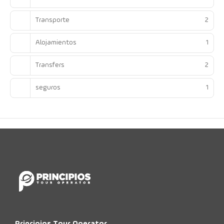
Transporte
2
Alojamientos
1
Transfers
2
seguros
1
Principios Tour Operator