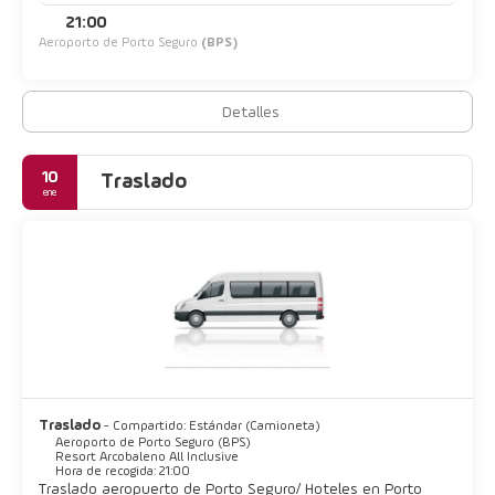
21:00
Aeroporto de Porto Seguro
(BPS)
Detalles
10
Traslado
ene
Traslado
- Compartido: Estándar (Camioneta)
Aeroporto de Porto Seguro (BPS)
Resort Arcobaleno All Inclusive
Hora de recogida: 21:00
Traslado aeropuerto de Porto Seguro/ Hoteles en Porto