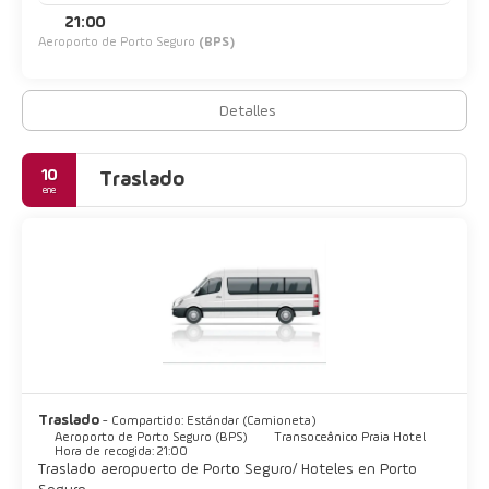
21:00
Aeroporto de Porto Seguro
(BPS)
Detalles
10
Traslado
ene
Traslado
- Compartido: Estándar (Camioneta)
Aeroporto de Porto Seguro (BPS)
Transoceânico Praia Hotel
Hora de recogida: 21:00
Traslado aeropuerto de Porto Seguro/ Hoteles en Porto