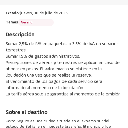
Creado:
jueves, 30 de julio de 2026
Temas
Verano
Descripción
Sumar 2,5% de IVA en paquetes o 3,5% de IVA en servicios 
terrestres
Sumar 1.5% de gastos administrativos.
Percepciones de aéreos y terrestres se aplican en caso de 
abonar en pesos. El valor exacto se obtiene en la 
liquidación una vez que se realiza la reserva.
El vencimiento de los pagos de cada servicio será 
informado al momento de la liquidación.
La tarifa aérea solo se garantiza al momento de la emisión.
Sobre el destino
Porto Seguro es una ciudad situada en el extremo sur del
estado de Bahía, en el nordeste brasileño. El municipio fue