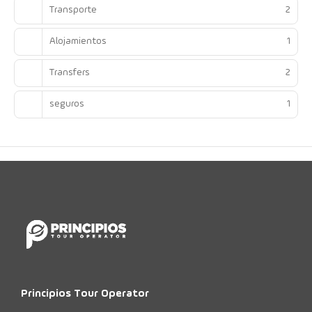
Transporte
2
Alojamientos
1
Transfers
2
seguros
1
Principios Tour Operator