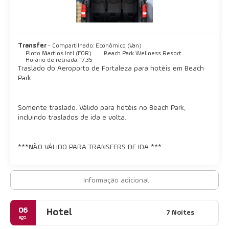
Transfer
- Compartilhado: Econômico (Van)
Pinto Martins Intl (FOR)
Beach Park Wellness Resort
Horário de retirada: 17:35
Traslado do Aeroporto de Fortaleza para hotéis em Beach
Park
Somente traslado. Válido para hotéis no Beach Park,
incluindo traslados de ida e volta.
***NÃO VÁLIDO PARA TRANSFERS DE IDA ***
Informação adicional
06
Hotel
7 Noites
ago.