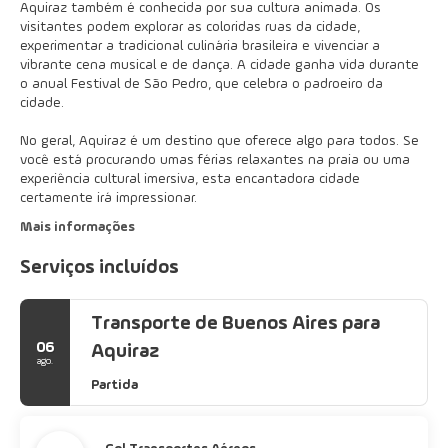
Aquiraz também é conhecida por sua cultura animada. Os
visitantes podem explorar as coloridas ruas da cidade,
experimentar a tradicional culinária brasileira e vivenciar a
vibrante cena musical e de dança. A cidade ganha vida durante
o anual Festival de São Pedro, que celebra o padroeiro da
cidade.
No geral, Aquiraz é um destino que oferece algo para todos. Se
você está procurando umas férias relaxantes na praia ou uma
experiência cultural imersiva, esta encantadora cidade
certamente irá impressionar.
Mais informações
Serviços incluídos
Transporte de Buenos Aires para
06
Aquiraz
ago.
Partida