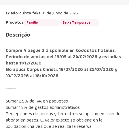
Criado:
quinta-feira, 11 de junho de 2026
Produtos
Família
Baixa Temporada
Descrição
Compre 4 pague 3 disponible en todos los hoteles. 
Periodo de ventas del 18/05 al 24/07/2026 y estadías 
hasta 11/12/2026
No aplica Corpus Christi, 18/07/2026 al 25/07/2026 y 
10/12/2026 al 18/10/2026.
------
Sumar 2,5% de IVA en paquetes
Sumar 1.5% de gastos administrativos.
Percepciones de aéreos y terrestres se aplican en caso de 
abonar en pesos. El valor exacto se obtiene en la 
liquidación una vez que se realiza la reserva.