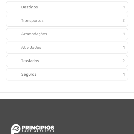
Destinos
1
Transportes
2
Acomodações
1
Atividades
1
Traslados
2
Seguros
1