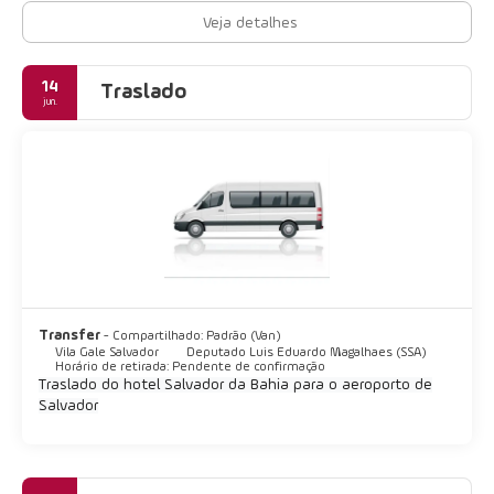
Veja detalhes
14
Traslado
jun.
Transfer
- Compartilhado: Padrão (Van)
Vila Gale Salvador
Deputado Luis Eduardo Magalhaes (SSA)
Horário de retirada: Pendente de confirmação
Traslado do hotel Salvador da Bahia para o aeroporto de
Salvador