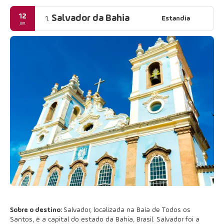
12
Salvador da Bahia
Estandia
1.
jun.
Sobre o destino:
Salvador, localizada na Baía de Todos os
Santos, é a capital do estado da Bahia, Brasil. Salvador foi a