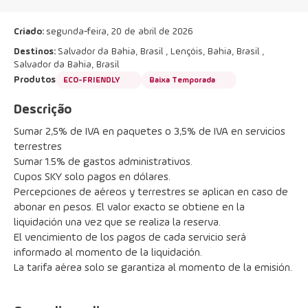
Criado:
segunda-feira, 20 de abril de 2026
Destinos:
Salvador da Bahia, Brasil , Lençóis, Bahia, Brasil ,
Salvador da Bahia, Brasil
Produtos
ECO-FRIENDLY
Baixa Temporada
Descrição
Sumar 2,5% de IVA en paquetes o 3,5% de IVA en servicios 
terrestres
Sumar 1.5% de gastos administrativos.
Cupos SKY solo pagos en dólares.
Percepciones de aéreos y terrestres se aplican en caso de 
abonar en pesos. El valor exacto se obtiene en la 
liquidación una vez que se realiza la reserva.
El vencimiento de los pagos de cada servicio será 
informado al momento de la liquidación.
La tarifa aérea solo se garantiza al momento de la emisión.