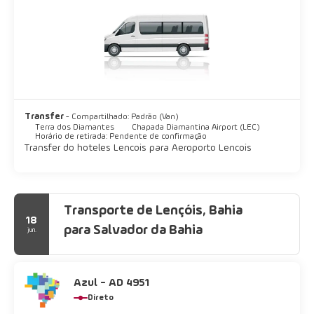
Transfer
- Compartilhado: Padrão (Van)
Terra dos Diamantes
Chapada Diamantina Airport (LEC)
Horário de retirada: Pendente de confirmação
Transfer do hoteles Lencois para Aeroporto Lencois
Transporte de Lençóis, Bahia
18
para Salvador da Bahia
jun.
Azul - AD 4951
Direto