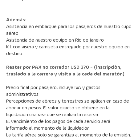
Además:
Asistencia en embarque para los pasajeros de nuestro cupo 
aéreo
Asistencia de nuestro equipo en Rio de Janeiro
Kit con visera y camiseta entregado por nuestro equipo en 
destino.
Restar por PAX no corredor USD 370 - (inscripción, 
traslado a la carrera y visita a la cada del maratón)
Precio final por pasajero, incluye IVA y gastos 
administrativos.
Percepciones de aéreos y terrestres se aplican en caso de 
abonar en pesos. El valor exacto se obtiene en la 
liquidación una vez que se realiza la reserva.
El vencimiento de los pagos de cada servicio será 
informado al momento de la liquidación.
La tarifa aérea solo se garantiza al momento de la emisión.