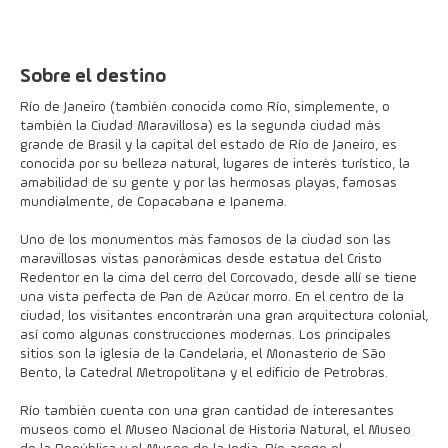
Sobre el destino
Río de Janeiro (también conocida como Río, simplemente, o
también la Ciudad Maravillosa) es la segunda ciudad más
grande de Brasil y la capital del estado de Río de Janeiro, es
conocida por su belleza natural, lugares de interés turístico, la
amabilidad de su gente y por las hermosas playas, famosas
mundialmente, de Copacabana e Ipanema.
Uno de los monumentos más famosos de la ciudad son las
maravillosas vistas panorámicas desde estatua del Cristo
Redentor en la cima del cerro del Corcovado, desde allí se tiene
una vista perfecta de Pan de Azúcar morro. En el centro de la
ciudad, los visitantes encontrarán una gran arquitectura colonial,
así como algunas construcciones modernas. Los principales
sitios son la iglesia de la Candelaria, el Monasterio de São
Bento, la Catedral Metropolitana y el edificio de Petrobras.
Río también cuenta con una gran cantidad de interesantes
museos como el Museo Nacional de Historia Natural, el Museo