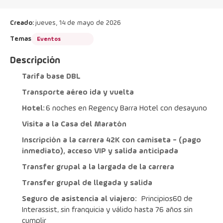
Creado:
jueves, 14 de mayo de 2026
Temas
Eventos
Descripción
Tarifa base DBL
Transporte aéreo ida y vuelta
Hotel:
	6 noches en Regency Barra Hotel con desayuno
Visita a la Casa del Maratón 
Inscripción a la carrera 42K con camiseta - (pago 
inmediato), acceso VIP y salida anticipada
Transfer grupal a la largada de la carrera
Transfer grupal de llegada y salida   
Seguro de asistencia al viajero:
	Principios60 de 
Interassist, sin franquicia y válido hasta 76 años sin 
cumplir