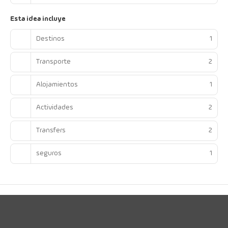
Esta idea incluye
Destinos
1
Transporte
2
Alojamientos
1
Actividades
2
Transfers
2
seguros
1