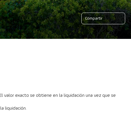
Compartir
l valor exacto se obtiene en la liquidación una vez que se 
a liquidación.