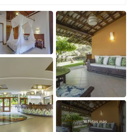
16 fotos más