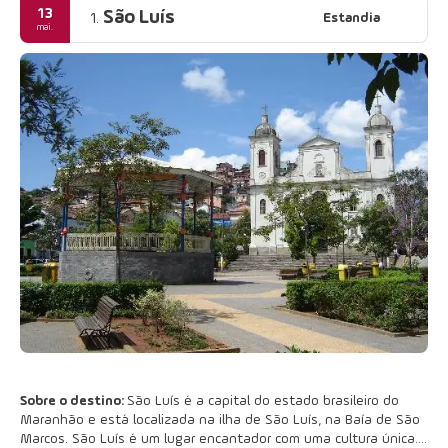
13
São Luís
Estandia
1.
mai.
Sobre o destino:
São Luís é a capital do estado brasileiro do
Maranhão e está localizada na ilha de São Luís, na Baía de São
Marcos. São Luís é um lugar encantador com uma cultura única.