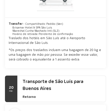
Transfer
- Compartilhado: Padrão (Van)
Brisamar Hotel & SPA São Luís
Marechal Cunha Machado Intl (SLZ)
Horário de retirada: Pendente de confirmação
Traslado dos hotéis em São Luís até o Aeroporto
Internacional de São Luís.
*Os preços dos traslados incluem uma bagagem de 20 kg e
uma bagagem de mão por pessoa. Se exceder esse valor,
será cobrado o equivalente a 1 assento extra.
Transporte de São Luís para
20
Buenos Aires
mai.
Retorno