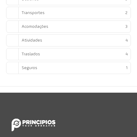
Transportes
2
Acomodações
3
Atividades
4
Traslados
4
Seguros
1